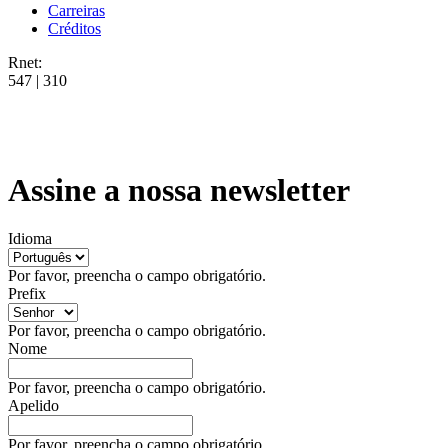
Carreiras
Créditos
Rnet:
547 | 310
Assine a nossa newsletter
Idioma
Por favor, preencha o campo obrigatório.
Prefix
Por favor, preencha o campo obrigatório.
Nome
Por favor, preencha o campo obrigatório.
Apelido
Por favor, preencha o campo obrigatório.