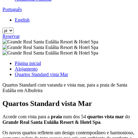
Português
English
Reservar
Página inicial
Alojamento
Quartos Standard vista Mar
Quartos Standard com varanda e vista mar, para a praia de Santa
Eulália em Albufeira
Quartos Standard vista Mar
Acorde com vista para a
praia
num dos 54
quartos vista mar
do
Grande Real Santa Eulália Resort & Hotel Spa
.
Os novos quartos refletem um design contemporâneo e harmonioso,