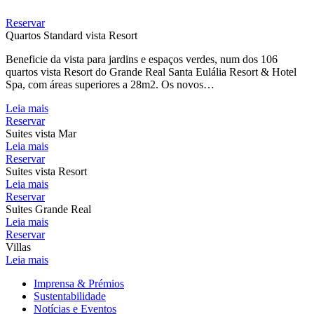
Reservar
Quartos Standard vista Resort
Beneficie da vista para jardins e espaços verdes, num dos 106
quartos vista Resort do Grande Real Santa Eulália Resort & Hotel
Spa, com áreas superiores a 28m2. Os novos…
Leia mais
Reservar
Suites vista Mar
Leia mais
Reservar
Suites vista Resort
Leia mais
Reservar
Suites Grande Real
Leia mais
Reservar
Villas
Leia mais
Imprensa & Prémios
Sustentabilidade
Notícias e Eventos