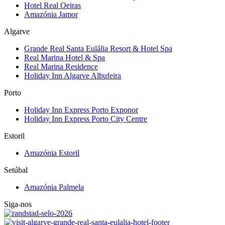
Hotel Real Oeiras
Amazónia Jamor
Algarve
Grande Real Santa Eulália Resort & Hotel Spa
Real Marina Hotel & Spa
Real Marina Residence
Holiday Inn Algarve Albufeira
Porto
Holiday Inn Express Porto Exponor
Holiday Inn Express Porto City Centre
Estoril
Amazónia Estoril
Setúbal
Amazónia Palmela
Siga-nos