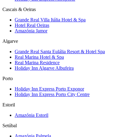
Cascais & Oeiras
Grande Real Villa Itália Hotel & Spa
Hotel Real Oeiras
Amazónia Jamor
Algarve
Grande Real Santa Eulália Resort & Hotel Spa
Real Marina Hotel & Spa
Real Marina Residence
Holiday Inn Algarve Albufeira
Porto
Holiday Inn Express Porto Exponor
Holiday Inn Express Porto City Centre
Estoril
Amazónia Estoril
Setúbal
Amazónia Palmela